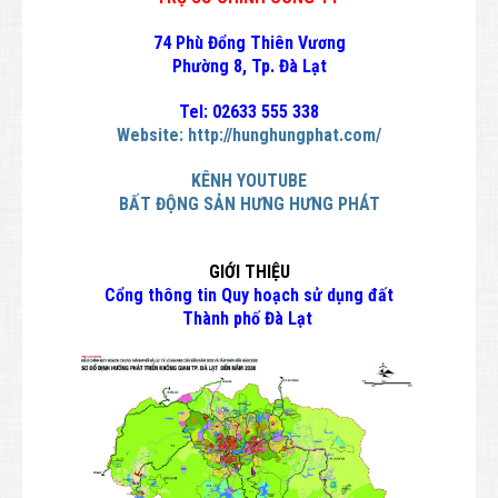
74 Phù Đổng Thiên Vương
Phường 8, Tp. Đà Lạt
Tel: 02633 555 338
Website:
http://hunghungphat.com/
KÊNH YOUTUBE
BẤT ĐỘNG SẢN HƯNG HƯNG PHÁT
GIỚI THIỆU
Cổng thông tin Quy hoạch sử dụng đất
Thành phố Đà Lạt