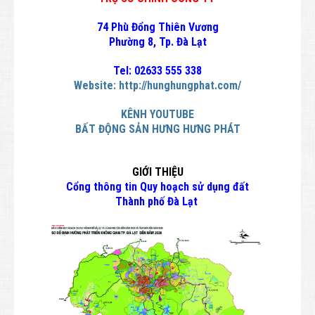
74 Phù Đổng Thiên Vương
Phường 8, Tp. Đà Lạt
Tel: 02633 555 338
Website:
http://hunghungphat.com/
KÊNH YOUTUBE
BẤT ĐỘNG SẢN HƯNG HƯNG PHÁT
GIỚI THIỆU
Cổng thông tin Quy hoạch sử dụng đất
Thành phố Đà Lạt