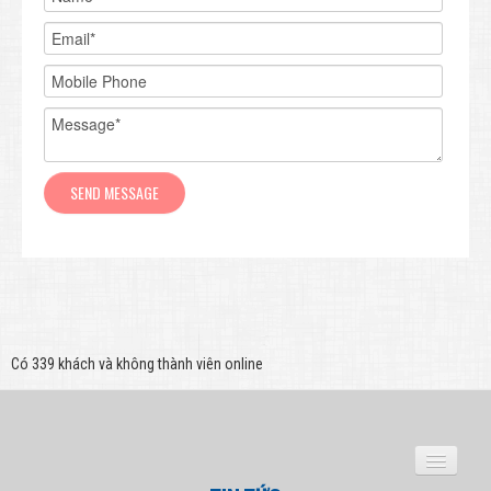
Có 339 khách và không thành viên online