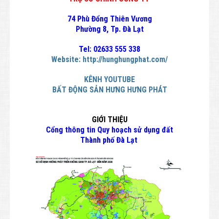
74 Phù Đổng Thiên Vương
Phường 8, Tp. Đà Lạt
Tel: 02633 555 338
Website:
http://hunghungphat.com/
KÊNH YOUTUBE
BẤT ĐỘNG SẢN HƯNG HƯNG PHÁT
GIỚI THIỆU
Cổng thông tin Quy hoạch sử dụng đất
Thành phố Đà Lạt