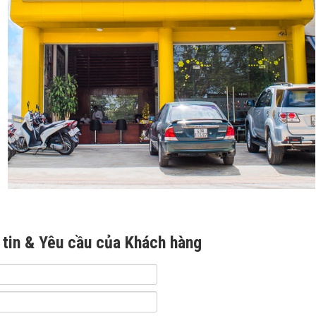
 tin & Yêu cầu của Khách hàng