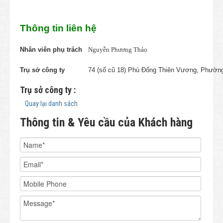
Thông tin liên hệ
Nhân viên phụ trách
Nguyễn Phương Thảo
Trụ sở công ty
74 (số cũ 18) Phù Đổng Thiên Vương, Phường
Trụ sở công ty :
Quay lại danh sách
Thông tin & Yêu cầu của Khách hàng